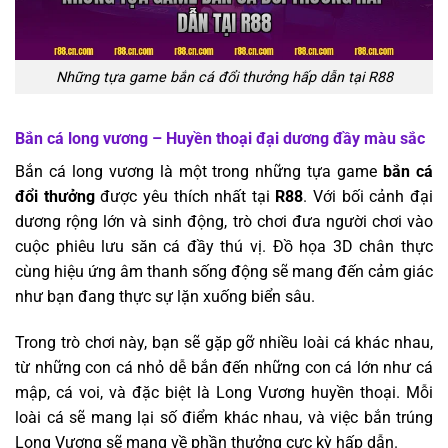
Những tựa game bắn cá đổi thưởng hấp dẫn tại R88
Bắn cá long vương – Huyền thoại đại dương đầy màu sắc
Bắn cá long vương là một trong những tựa game
bắn cá
đổi thưởng
được yêu thích nhất tại
R88
. Với bối cảnh đại
dương rộng lớn và sinh động, trò chơi đưa người chơi vào
cuộc phiêu lưu săn cá đầy thú vị. Đồ họa 3D chân thực
cùng hiệu ứng âm thanh sống động sẽ mang đến cảm giác
như bạn đang thực sự lặn xuống biển sâu.
Trong trò chơi này, bạn sẽ gặp gỡ nhiều loài cá khác nhau,
từ những con cá nhỏ dễ bắn đến những con cá lớn như cá
mập, cá voi, và đặc biệt là Long Vương huyền thoại. Mỗi
loài cá sẽ mang lại số điểm khác nhau, và việc bắn trúng
Long Vương sẽ mang về phần thưởng cực kỳ hấp dẫn.