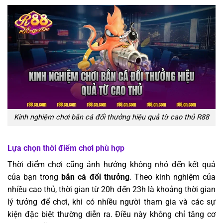
Kinh nghiệm chơi bắn cá đổi thưởng hiệu quả từ cao thủ R88
Lựa chọn thời điểm chơi phù hợp
Thời điểm chơi cũng ảnh hưởng không nhỏ đến kết quả
của bạn trong
bắn cá đổi thưởng
. Theo kinh nghiệm của
nhiều cao thủ, thời gian từ 20h đến 23h là khoảng thời gian
lý tưởng để chơi, khi có nhiều người tham gia và các sự
kiện đặc biệt thường diễn ra. Điều này không chỉ tăng cơ