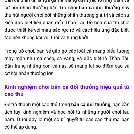
Bắn cá thần tài là tựa game mang đậm yếu tố may mắn và
cơ hội nhận thưởng lớn. Trò chơi
bắn cá đổi thưởng
này
thu hút người chơi bởi những phần thưởng giá trị và các sự
kiện đặc biệt liên quan đến Thần Tài. Đồ họa của trò chơi
được thiết kế với màu sắc rực rỡ và các hiệu ứng đặc biệt,
tạo nên không khí vui tươi và hứng khởi.
Trong trò chơi, bạn sẽ gặp gỡ các loài cá mang biểu tượng
may mắn như cá chép, cá vàng, và đặc biệt là Thần Tài.
Bắn trúng những con cá này sẽ mang lại số điểm cao và
cơ hội nhận thưởng lớn.
Kinh nghiệm chơi bắn cá đổi thưởng hiệu quả từ
cao thủ
Để trở thành một cao thủ trong
bắn cá đổi thưởng
, bạn cần
tích lũy kinh nghiệm và học hỏi từ những người chơi lâu
năm. Dưới đây là một số bí quyết từ các cao thủ mà bạn
có thể áp dụng.