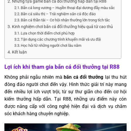
Những tựa game bắn cá đổi thưởng hấp dẫn tại R88
Bắn cá long vương – Huyền thoại đại dương đầy màu sắc
Bắn cá siêu thị – Trải nghiệm săn cá độc đáo
Bắn cá thần tài – Cơ hội nhận thưởng lớn trong tích tắc
Kinh nghiệm chơi bắn cá đổi thưởng hiệu quả từ cao thủ
Lựa chọn thời điểm chơi phù hợp
Tận dụng các chương trình khuyến mãi và ưu đãi
Học hỏi từ những người chơi lâu năm
Kết luận
Lợi ích khi tham gia bắn cá đổi thưởng tại R88
Không phải ngẫu nhiên mà
bắn cá đổi thưởng
lại thu hút
đông đảo người chơi đến vậy. Hình thức giải trí này mang
đến nhiều lợi ích vượt trội, từ sự thư giãn cho đến cơ hội
kiếm thưởng hấp dẫn. Tại R88, những ưu điểm này còn
được nâng cấp với công nghệ hiện đại và dịch vụ chăm
sóc khách hàng chuyên nghiệp.