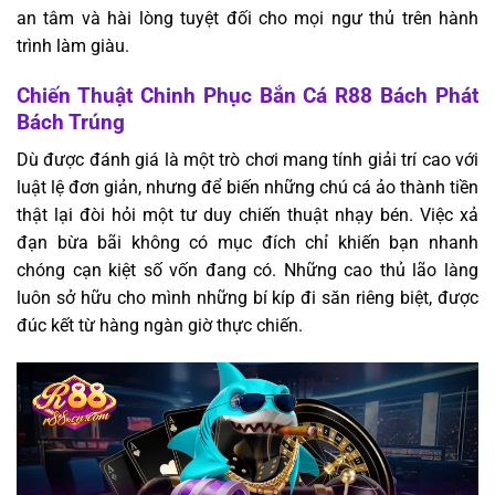
an tâm và hài lòng tuyệt đối cho mọi ngư thủ trên hành
trình làm giàu.
Chiến Thuật Chinh Phục Bắn Cá R88 Bách Phát
Bách Trúng
Dù được đánh giá là một trò chơi mang tính giải trí cao với
luật lệ đơn giản, nhưng để biến những chú cá ảo thành tiền
thật lại đòi hỏi một tư duy chiến thuật nhạy bén. Việc xả
đạn bừa bãi không có mục đích chỉ khiến bạn nhanh
chóng cạn kiệt số vốn đang có. Những cao thủ lão làng
luôn sở hữu cho mình những bí kíp đi săn riêng biệt, được
đúc kết từ hàng ngàn giờ thực chiến.