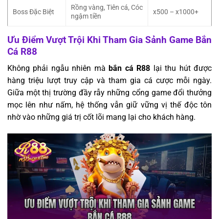
Rồng vàng, Tiên cá, Cóc
Boss Đặc Biệt
x500 – x1000+
ngậm tiền
Ưu Điểm Vượt Trội Khi Tham Gia Sảnh Game Bắn
Cá R88
Không phải ngẫu nhiên mà
bắn cá R88
lại thu hút được
hàng triệu lượt truy cập và tham gia cá cược mỗi ngày.
Giữa một thị trường đầy rẫy những cổng game đổi thưởng
mọc lên như nấm, hệ thống vẫn giữ vững vị thế độc tôn
nhờ vào những giá trị cốt lõi mang lại cho khách hàng.