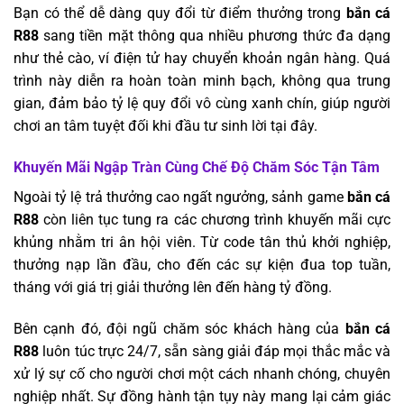
Bạn có thể dễ dàng quy đổi từ điểm thưởng trong
bắn cá
R88
sang tiền mặt thông qua nhiều phương thức đa dạng
như thẻ cào, ví điện tử hay chuyển khoản ngân hàng. Quá
trình này diễn ra hoàn toàn minh bạch, không qua trung
gian, đảm bảo tỷ lệ quy đổi vô cùng xanh chín, giúp người
chơi an tâm tuyệt đối khi đầu tư sinh lời tại đây.
Khuyến Mãi Ngập Tràn Cùng Chế Độ Chăm Sóc Tận Tâm
Ngoài tỷ lệ trả thưởng cao ngất ngưởng, sảnh game
bắn cá
R88
còn liên tục tung ra các chương trình khuyến mãi cực
khủng nhằm tri ân hội viên. Từ code tân thủ khởi nghiệp,
thưởng nạp lần đầu, cho đến các sự kiện đua top tuần,
tháng với giá trị giải thưởng lên đến hàng tỷ đồng.
Bên cạnh đó, đội ngũ chăm sóc khách hàng của
bắn cá
R88
luôn túc trực 24/7, sẵn sàng giải đáp mọi thắc mắc và
xử lý sự cố cho người chơi một cách nhanh chóng, chuyên
nghiệp nhất. Sự đồng hành tận tụy này mang lại cảm giác