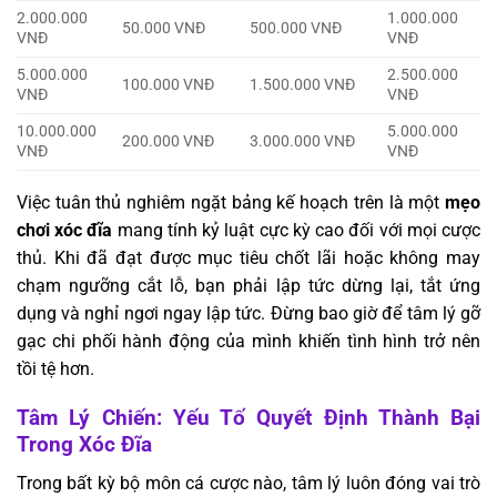
2.000.000
1.000.000
50.000 VNĐ
500.000 VNĐ
VNĐ
VNĐ
5.000.000
2.500.000
100.000 VNĐ
1.500.000 VNĐ
VNĐ
VNĐ
10.000.000
5.000.000
200.000 VNĐ
3.000.000 VNĐ
VNĐ
VNĐ
Việc tuân thủ nghiêm ngặt bảng kế hoạch trên là một
mẹo
chơi xóc đĩa
mang tính kỷ luật cực kỳ cao đối với mọi cược
thủ. Khi đã đạt được mục tiêu chốt lãi hoặc không may
chạm ngưỡng cắt lỗ, bạn phải lập tức dừng lại, tắt ứng
dụng và nghỉ ngơi ngay lập tức. Đừng bao giờ để tâm lý gỡ
gạc chi phối hành động của mình khiến tình hình trở nên
tồi tệ hơn.
Tâm Lý Chiến: Yếu Tố Quyết Định Thành Bại
Trong Xóc Đĩa
Trong bất kỳ bộ môn cá cược nào, tâm lý luôn đóng vai trò