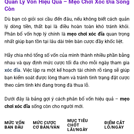
Quản Lý Vốn Hiệu Quả – Mẹo Chơi Xóc Đĩa Sống
Còn
Dù bạn có giỏi soi cầu đến đâu, nếu không biết cách quản
lý dòng tiền, thất bại là điều hoàn toàn khó tránh khỏi.
Phân bổ vốn hợp lý chính là
mẹo chơi xóc đĩa
quan trọng
nhất giúp bạn tồn tại lâu dài trên bàn cược đầy khốc liệt.
Hãy chia nhỏ tổng số vốn của mình thành nhiều phần bằng
nhau và quy định mức cược tối đa cho mỗi ngày tham gia
xóc đĩa
. Việc lập ra một kế hoạch tài chính rõ ràng sẽ giúp
bạn kiểm soát được lòng tham và tránh tình trạng đặt cược
theo cảm tính khi đang trong đà thua lỗ.
Dưới đây là bảng gợi ý cách phân bổ vốn hiệu quả –
mẹo
chơi xóc đĩa
sống còn cho người mới.
MỤC TIÊU
MỨC VỐN
MỨC CƯỢC
ĐIỂM CẮT
CHỐT
BAN ĐẦU
CƠ BẢN/VÁN
LỖ/NGÀY
LÃI/NGÀY