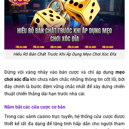
Hiểu Rõ Bản Chất Trước Khi Áp Dụng Mẹo Chơi Xóc Đĩa
Đừng vội vàng nhảy vào bàn cược và chỉ áp dụng
mẹo
chơi xóc đĩa
khi chưa nắm chắc những thông tin cốt lõi, bởi
đây chính là bước đệm vững chắc nhất để xây dựng chiến
thuật chiến thắng dài hạn trước nhà cái.
Nắm bắt các cửa cược cơ bản
Trong các sảnh casino trực tuyến, hệ thống cửa cược được
thiết kế rất đa dạng để tăng tính hấp dẫn cho người tham