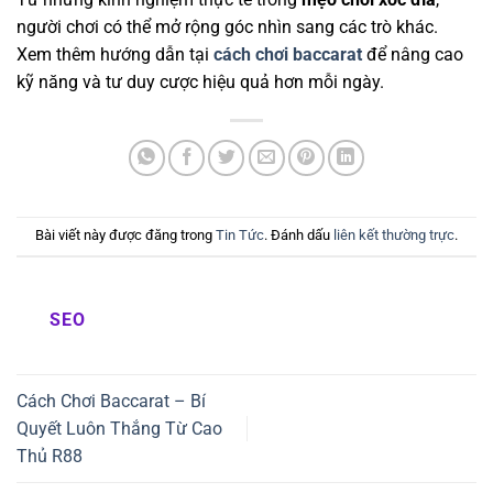
người chơi có thể mở rộng góc nhìn sang các trò khác.
Xem thêm hướng dẫn tại
cách chơi baccarat
để nâng cao
kỹ năng và tư duy cược hiệu quả hơn mỗi ngày.
Bài viết này được đăng trong
Tin Tức
. Đánh dấu
liên kết thường trực
.
SEO
Cách Chơi Baccarat – Bí
Quyết Luôn Thắng Từ Cao
Thủ R88