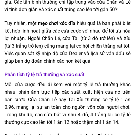
gia. Các tân binh thường chỉ tập trung vào cửa Chẵn và Lẻ
vì tính đơn giản và xác suất trúng cao lên tới gần 50%.
Tuy nhiên, một
mẹo chơi xóc đĩa
hiệu quả là bạn phải biết
kết hợp linh hoạt giữa các cửa cược với nhau để tối ưu hóa
lợi nhuận. Ngoài Chẵn Lẻ, cửa Tài (từ 3 đỏ trở lên) và Xỉu
(từ 3 trắng trở lên) cũng mang lại cơ hội chiến thắng rất tốt.
Việc quan sát kỹ nhịp độ của Dealer và lịch sử ván đấu sẽ
giúp bạn dự đoán chính xác hơn kết quả.
Phân tích tỷ lệ trả thưởng và xác suất
Mỗi cửa cược đều đi kèm với một tỷ lệ trả thưởng khác
nhau, phản ánh trực tiếp xác suất xuất hiện của nó trên
bàn cược. Cửa Chẵn Lẻ hay Tài Xỉu thường có tỷ lệ 1 ăn
0.96, mang lại sự an toàn cho nguồn vốn của người chơi.
Trong khi đó, các cửa bắt vị như 4 đỏ, 4 trắng lại có tỷ lệ
thưởng cực cao lên tới 1 ăn 12 hoặc thậm chí 1 ăn 14.