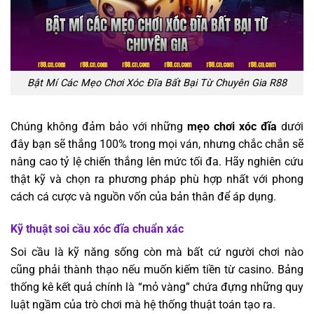
Bật Mí Các Mẹo Chơi Xóc Đĩa Bất Bại Từ Chuyên Gia R88
Chúng không đảm bảo với những
mẹo chơi xóc đĩa
dưới
đây bạn sẽ thắng 100% trong mọi ván, nhưng chắc chắn sẽ
nâng cao tỷ lệ chiến thắng lên mức tối đa. Hãy nghiên cứu
thật kỹ và chọn ra phương pháp phù hợp nhất với phong
cách cá cược và nguồn vốn của bản thân để áp dụng.
Kỹ thuật soi cầu xóc đĩa chuẩn xác
Soi cầu là kỹ năng sống còn mà bất cứ người chơi nào
cũng phải thành thạo nếu muốn kiếm tiền từ casino. Bảng
thống kê kết quả chính là “mỏ vàng” chứa đựng những quy
luật ngầm của trò chơi mà hệ thống thuật toán tạo ra.