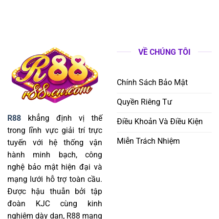
VỀ CHÚNG TÔI
Chính Sách Bảo Mật
Quyền Riêng Tư
R88
khẳng định vị thế
Điều Khoản Và Điều Kiện
trong lĩnh vực giải trí trực
Miễn Trách Nhiệm
tuyến với hệ thống vận
hành minh bạch, công
nghệ bảo mật hiện đại và
mạng lưới hỗ trợ toàn cầu.
Được hậu thuẫn bởi tập
đoàn KJC cùng kinh
nghiệm dày dạn, R88 mang