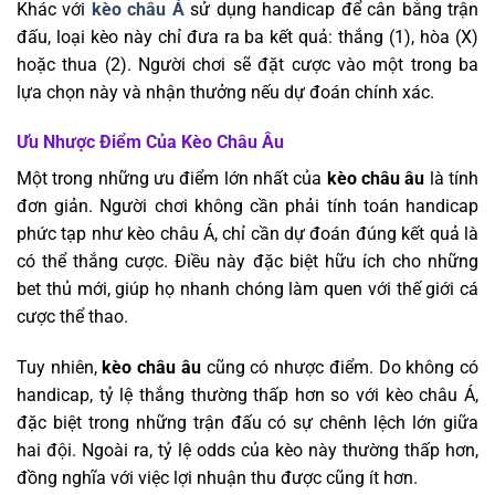
Khác với
kèo châu Á
sử dụng handicap để cân bằng trận
đấu, loại kèo này chỉ đưa ra ba kết quả: thắng (1), hòa (X)
hoặc thua (2). Người chơi sẽ đặt cược vào một trong ba
lựa chọn này và nhận thưởng nếu dự đoán chính xác.
Ưu Nhược Điểm Của Kèo Châu Âu
Một trong những ưu điểm lớn nhất của
kèo châu âu
là tính
đơn giản. Người chơi không cần phải tính toán handicap
phức tạp như kèo châu Á, chỉ cần dự đoán đúng kết quả là
có thể thắng cược. Điều này đặc biệt hữu ích cho những
bet thủ mới, giúp họ nhanh chóng làm quen với thế giới cá
cược thể thao.
Tuy nhiên,
kèo châu âu
cũng có nhược điểm. Do không có
handicap, tỷ lệ thắng thường thấp hơn so với kèo châu Á,
đặc biệt trong những trận đấu có sự chênh lệch lớn giữa
hai đội. Ngoài ra, tỷ lệ odds của kèo này thường thấp hơn,
đồng nghĩa với việc lợi nhuận thu được cũng ít hơn.