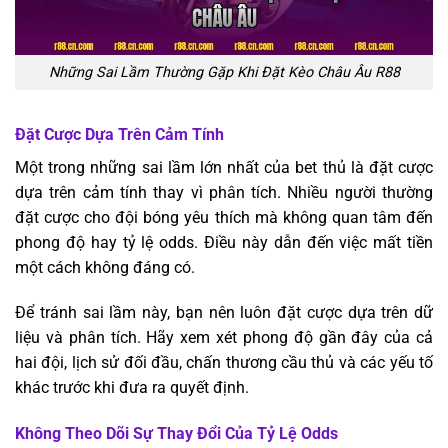
Những Sai Lầm Thường Gặp Khi Đặt Kèo Châu Âu R88
Đặt Cược Dựa Trên Cảm Tính
Một trong những sai lầm lớn nhất của bet thủ là đặt cược
dựa trên cảm tính thay vì phân tích. Nhiều người thường
đặt cược cho đội bóng yêu thích mà không quan tâm đến
phong độ hay tỷ lệ odds. Điều này dẫn đến việc mất tiền
một cách không đáng có.
Để tránh sai lầm này, bạn nên luôn đặt cược dựa trên dữ
liệu và phân tích. Hãy xem xét phong độ gần đây của cả
hai đội, lịch sử đối đầu, chấn thương cầu thủ và các yếu tố
khác trước khi đưa ra quyết định.
Không Theo Dõi Sự Thay Đổi Của Tỷ Lệ Odds