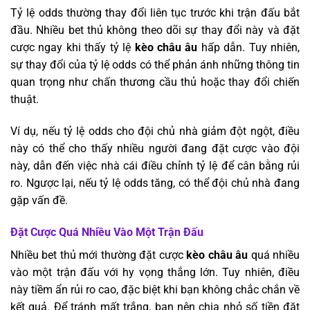
Tỷ lệ odds thường thay đổi liên tục trước khi trận đấu bắt
đầu. Nhiều bet thủ không theo dõi sự thay đổi này và đặt
cược ngay khi thấy tỷ lệ
kèo châu âu
hấp dẫn. Tuy nhiên,
sự thay đổi của tỷ lệ odds có thể phản ánh những thông tin
quan trọng như chấn thương cầu thủ hoặc thay đổi chiến
thuật.
Ví dụ, nếu tỷ lệ odds cho đội chủ nhà giảm đột ngột, điều
này có thể cho thấy nhiều người đang đặt cược vào đội
này, dẫn đến việc nhà cái điều chỉnh tỷ lệ để cân bằng rủi
ro. Ngược lại, nếu tỷ lệ odds tăng, có thể đội chủ nhà đang
gặp vấn đề.
Đặt Cược Quá Nhiều Vào Một Trận Đấu
Nhiều bet thủ mới thường đặt cược
kèo châu âu
quá nhiều
vào một trận đấu với hy vọng thắng lớn. Tuy nhiên, điều
này tiềm ẩn rủi ro cao, đặc biệt khi bạn không chắc chắn về
kết quả. Để tránh mất trắng, bạn nên chia nhỏ số tiền đặt