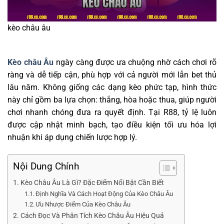
kèo châu âu
Kèo châu Âu
ngày càng được ưa chuộng nhờ cách chơi rõ
ràng và dễ tiếp cận, phù hợp với cả người mới lẫn bet thủ
lâu năm. Không giống các dạng kèo phức tạp, hình thức
này chỉ gồm ba lựa chọn: thắng, hòa hoặc thua, giúp người
chơi nhanh chóng đưa ra quyết định. Tại R88, tỷ lệ luôn
được cập nhật minh bạch, tạo điều kiện tối ưu hóa lợi
nhuận khi áp dụng chiến lược hợp lý.
Nội Dung Chính
Kèo Châu Âu Là Gì? Đặc Điểm Nổi Bật Cần Biết
Định Nghĩa Và Cách Hoạt Động Của Kèo Châu Âu
Ưu Nhược Điểm Của Kèo Châu Âu
Cách Đọc Và Phân Tích Kèo Châu Âu Hiệu Quả