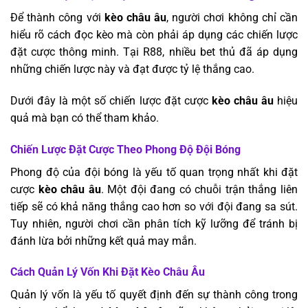
Để thành công với
kèo châu âu
, người chơi không chỉ cần
hiểu rõ cách đọc kèo mà còn phải áp dụng các chiến lược
đặt cược thông minh. Tại R88, nhiều bet thủ đã áp dụng
những chiến lược này và đạt được tỷ lệ thắng cao.
Dưới đây là một số chiến lược đặt cược
kèo châu âu
hiệu
quả mà bạn có thể tham khảo.
Chiến Lược Đặt Cược Theo Phong Độ Đội Bóng
Phong độ của đội bóng là yếu tố quan trọng nhất khi đặt
cược
kèo châu âu
. Một đội đang có chuỗi trận thắng liên
tiếp sẽ có khả năng thắng cao hơn so với đội đang sa sút.
Tuy nhiên, người chơi cần phân tích kỹ lưỡng để tránh bị
đánh lừa bởi những kết quả may mắn.
Cách Quản Lý Vốn Khi Đặt Kèo Châu Âu
Quản lý vốn là yếu tố quyết định đến sự thành công trong