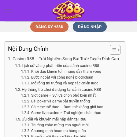
Bỏ
qua
nội
dung
ĐĂNG KÝ +88K
ĐĂNG NHẬP
Nội Dung Chính
Casino R88 – Trải Nghiệm Sòng Bài Trực Tuyến Đỉnh Cao
Lịch sử và sự phát triển của sảnh casino R88
Khởi đầu khiêm tốn nhưng đầy tham vọng
Bước ngoặt với công nghệ blockchain
Mở rộng thị trường và hợp tác chiến lược
Hệ thống trò chơi đa dạng tại sảnh casino R88
Slot game – Sự lựa chọn phổ biến nhất
Bài poker và game bài truyền thống
Cá cược thể thao – Đam mê không giới hạn
Game live casino – Trải nghiệm chân thực
Ưu đãi và khuyến mãi hấp dẫn tại R88
Thưởng chào mừng cho người mới
Chương trình hoàn trả hàng tuần
Khuyến mãi theo sự kiện đặc biệt