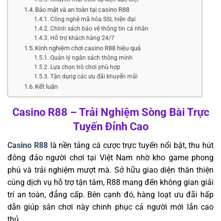
Bảo mật và an toàn tại casino R88
Công nghệ mã hóa SSL hiện đại
Chính sách bảo vệ thông tin cá nhân
Hỗ trợ khách hàng 24/7
Kinh nghiệm chơi casino R88 hiệu quả
Quản lý ngân sách thông minh
Lựa chọn trò chơi phù hợp
Tận dụng các ưu đãi khuyến mãi
Kết luận
Casino R88 – Trải Nghiệm Sòng Bài Trực
Tuyến Đỉnh Cao
Casino R88
là nền tảng cá cược trực tuyến nổi bật, thu hút
đông đảo người chơi tại Việt Nam nhờ kho game phong
phú và trải nghiệm mượt mà. Sở hữu giao diện thân thiện
cùng dịch vụ hỗ trợ tận tâm, R88 mang đến không gian giải
trí an toàn, đẳng cấp. Bên cạnh đó, hàng loạt ưu đãi hấp
dẫn giúp sân chơi này chinh phục cả người mới lẫn cao
thủ.