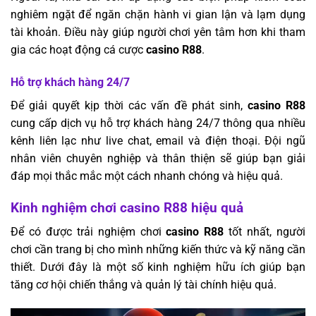
nghiêm ngặt để ngăn chặn hành vi gian lận và lạm dụng
tài khoản. Điều này giúp người chơi yên tâm hơn khi tham
gia các hoạt động cá cược
casino R88
.
Hỗ trợ khách hàng 24/7
Để giải quyết kịp thời các vấn đề phát sinh,
casino R88
cung cấp dịch vụ hỗ trợ khách hàng 24/7 thông qua nhiều
kênh liên lạc như live chat, email và điện thoại. Đội ngũ
nhân viên chuyên nghiệp và thân thiện sẽ giúp bạn giải
đáp mọi thắc mắc một cách nhanh chóng và hiệu quả.
Kinh nghiệm chơi casino R88 hiệu quả
Để có được trải nghiệm chơi
casino R88
tốt nhất, người
chơi cần trang bị cho mình những kiến thức và kỹ năng cần
thiết. Dưới đây là một số kinh nghiệm hữu ích giúp bạn
tăng cơ hội chiến thắng và quản lý tài chính hiệu quả.