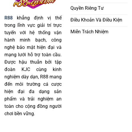
Quyền Riêng Tư
R88
khẳng định vị thế
Điều Khoản Và Điều Kiện
trong lĩnh vực giải trí trực
Miễn Trách Nhiệm
tuyến với hệ thống vận
hành minh bạch, công
nghệ bảo mật hiện đại và
mạng lưới hỗ trợ toàn cầu.
Được hậu thuẫn bởi tập
đoàn KJC cùng kinh
nghiệm dày dạn, R88 mang
đến môi trường cá cược
hiện đại đa dạng sản
phẩm và trải nghiệm an
toàn cho cộng đồng người
chơi bền vững.