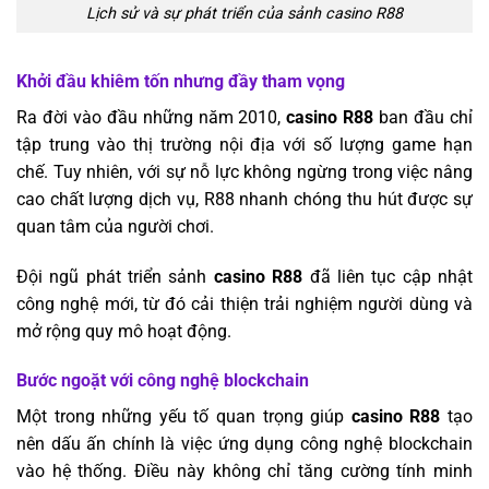
Lịch sử và sự phát triển của sảnh casino R88
Khởi đầu khiêm tốn nhưng đầy tham vọng
Ra đời vào đầu những năm 2010,
casino R88
ban đầu chỉ
tập trung vào thị trường nội địa với số lượng game hạn
chế. Tuy nhiên, với sự nỗ lực không ngừng trong việc nâng
cao chất lượng dịch vụ, R88 nhanh chóng thu hút được sự
quan tâm của người chơi.
Đội ngũ phát triển sảnh
casino R88
đã liên tục cập nhật
công nghệ mới, từ đó cải thiện trải nghiệm người dùng và
mở rộng quy mô hoạt động.
Bước ngoặt với công nghệ blockchain
Một trong những yếu tố quan trọng giúp
casino R88
tạo
nên dấu ấn chính là việc ứng dụng công nghệ blockchain
vào hệ thống. Điều này không chỉ tăng cường tính minh